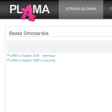
STRONA GŁÓWNA
Beata Smosarska
PLAMA w Galerii ODK - wernisaż
PLAMA w Galerii ODK w Łęcznej