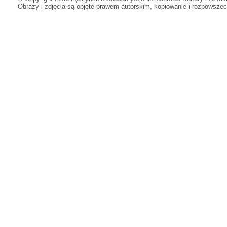
Obrazy i zdjęcia są objęte prawem autorskim, kopiowanie i rozpowsze